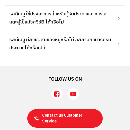
รสดีเมนู ใช้ปรุงอาหารสำหรับผู้รับประทานอาหารเจ
และผู้เป็นมังสวิรัติ ได้หรือไม่
รสดีเมนู มีส่วนผสมของหมูหรือไม่ อิสลามสามารถรับ
ประทานได้หรือเปล่า
FOLLOW US ON
Contact us
Customer
Service