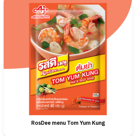
RosDee menu Tom Yum Kung