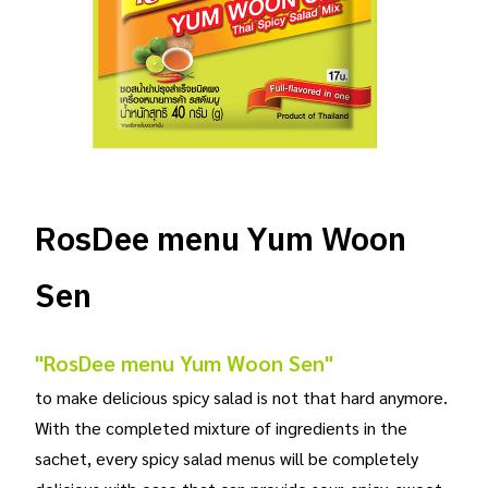
RosDee menu Yum Woon
Sen
"RosDee menu Yum Woon Sen"
to make delicious spicy salad is not that hard anymore.
With the completed mixture of ingredients in the
sachet, every spicy salad menus will be completely