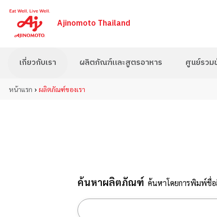
Ajinomoto Thailand
เกี่ยวกับเรา
ผลิตภัณฑ์และสูตรอาหาร
ศูนย์รวมข้
›
หน้าแรก
ผลิตภัณฑ์ของเรา
ค้นหาผลิตภัณฑ์
ค้นหาโดยการพิมพ์ชื่อสิ