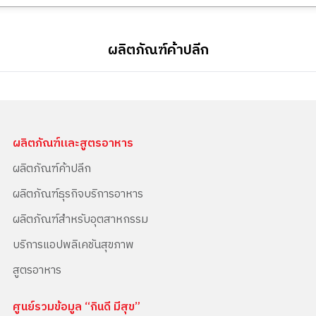
ผลิตภัณฑ์ค้าปลีก
ผลิตภัณฑ์และสูตรอาหาร
ผลิตภัณฑ์ค้าปลีก
ผลิตภัณฑ์ธุรกิจบริการอาหาร
ผลิตภัณฑ์สำหรับอุตสาหกรรม
บริการแอปพลิเคชันสุขภาพ
สูตรอาหาร
ศูนย์รวมข้อมูล “กินดี มีสุข”