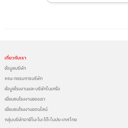
เกี่ยวกับเรา
ข้อมูลบริษัท
คณะกรรมการบริษัท
ข้อมูลโรงงานและบริษัทในเครือ
เยี่ยมชมโรงงานของเรา
เยี่ยมชมโรงงานออนไลน์
กลุ่มบริษัทอายิโนะโมะโต๊ะในประเทศไทย