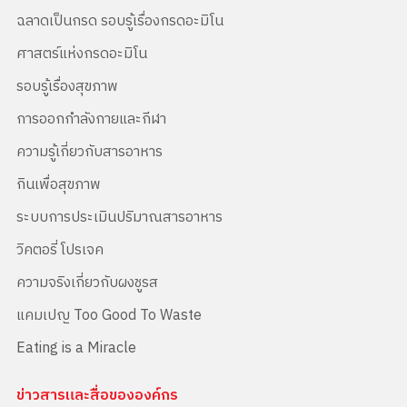
ฉลาดเป็นกรด รอบรู้เรื่องกรดอะมิโน
ศาสตร์แห่งกรดอะมิโน
รอบรู้เรื่องสุขภาพ
การออกกำลังกายและกีฬา
ความรู้เกี่ยวกับสารอาหาร
กินเพื่อสุขภาพ
ระบบการประเมินปริมาณสารอาหาร
วิคตอรี่ โปรเจค
ความจริงเกี่ยวกับผงชูรส
แคมเปญ Too Good To Waste
Eating is a Miracle
ข่าวสารและสื่อขององค์กร