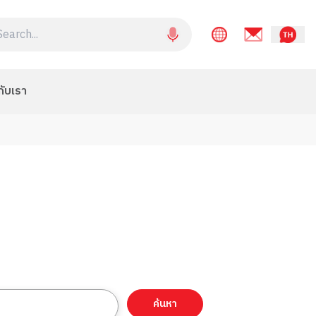
กับเรา
ค้นหา