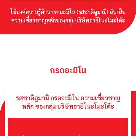
ใช้องค์ความรู้ด้านกรดอะมิโน (รสชาติอูมามิ) อันเป็น
ความเชี่ยวชาญหลักของกลุ่มบริษัทอายิโนะโมะโต๊ะ
กรดอะมิโน
รสชาติอูมามิ กรดอะมิโน ความเชี่ยวชาญ
หลัก ของกลุ่มบริษัทอายิโนะโมะโต๊ะ