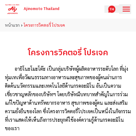
Ajinomoto Thailand
›
หน้าแรก
โครงการวิคตอรี่ โปรเจค
โครงการวิคตอรี่ โปรเจค
อายิโนะโมะโต๊ะ เป็นกลุ่มบริษัทผู้ผลิตอาหารระดับโลก ที่มุ่ง
ทุ่มเทเพื่อวัฒนธรรมทางอาหารและสุขภาพของผู้คนผ่านการ
คิดค้นนวัตกรรมและเทคโนโลยีด้านกรดอะมิโน อันเป็นความ
เชี่ยวชาญหลักของบริษัทฯ โดยบริษัทมีบทบาทสำคัญในการร่วม
แก้ไขปัญหาด้านทรัพยากรอาหาร สุขภาพของผู้คน และส่งเสริม
ความยั่งยืนของโลก ซึ่งโครงการวิคตอรี่โปรเจคเป็นหนึ่งในกิจกรรม
ที่เราแสดงให้เห็นถึงการประยุกต์ใช้องค์ความรู้ด้านกรดอะมิโน
ของเรา