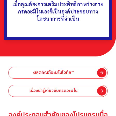
เมื่อคุณต้องการเสริมประสิทธิภาพร่างกาย
กรดอะมิโนเองก็เป็นองค์ประกอบทาง
โภชนาการที่จำเป็น
ผลิตภัณฑ์อะมิโนไวทัล™
เรื่องน่ารู้เกี่ยวกับกรดอะมิโน
องค์ประกอบสำคัญของโปรแกรมมื้อ