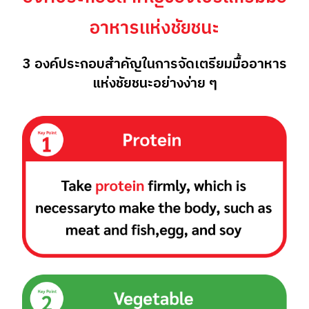
อาหารแห่งชัยชนะ
3 องค์ประกอบสำคัญในการจัดเตรียมมื้ออาหาร
แห่งชัยชนะอย่างง่าย ๆ