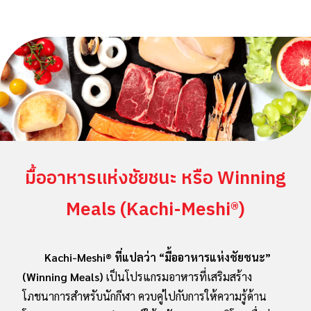
มื้ออาหารแห่งชัยชนะ หรือ Winning
Meals (Kachi-Meshi®)
Kachi-Meshi® ที่แปลว่า “มื้ออาหารแห่งชัยชนะ”
(Winning Meals)
เป็นโปรแกรมอาหารที่เสริมสร้าง
โภชนาการสำหรับนักกีฬา ควบคู่ไปกับการให้ความรู้ด้าน