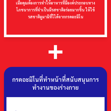
เมื่อคุณต้องการทำให้อาหารที่มีองค์ประกอบทาง
โภชนาการที่จำเป็นมีรสชาติอร่อยมากชึ้น ให้ใช้
รสชาติอูมามิที่ไได้จากกรดอะมิโน
กรดอะมิโนที่ทำหน้าที่สนับสนุนการ
ทำงานของร่างกาย