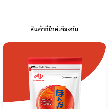
สินค้าที่ใกล้เคียงกัน