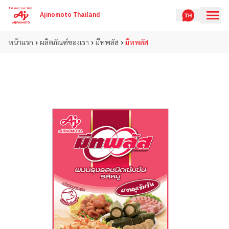
Ajinomoto Thailand
›
›
›
หน้าแรก
ผลิตภัณฑ์ของเรา
มีทพลัส
มีทพลัส