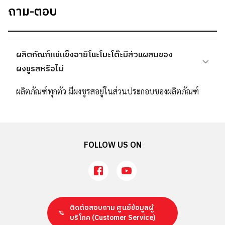
ถาม-ตอบ
ผลิตภัณฑ์แช่แข็งอายิโนะโมะโต๊ะมีส่วนผสมของ
ผงชูรสหรือไม่
ผลิตภัณฑ์ทุกตัว มีผงชูรสอยู่ในส่วนประกอบของผลิตภัณฑ์
FOLLOW US ON
ติดต่อสอบถาม ศูนย์ข้อมูลผู้
บริโภค
(Customer Service)