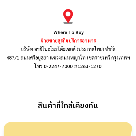
Where To Buy
ฝ่ายขายธุรกิจบริการอาหาร
บริษัท อายิโนะโมะโต๊ะเซลส์ (ประเทศไทย) จำกัด
487/1 ถนนศรีอยุธยา แขวงถนนพญาไท เขตราซเทวี กรุงเทพฯ
โทร 0-2247-7000 #1263-1270
สินค้าที่ใกล้เคียงกัน