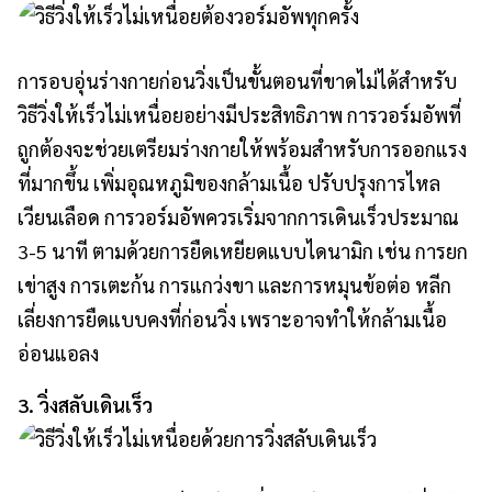
การอบอุ่นร่างกายก่อนวิ่งเป็นขั้นตอนที่ขาดไม่ได้สำหรับ
วิธีวิ่งให้เร็วไม่เหนื่อยอย่างมีประสิทธิภาพ การวอร์มอัพที่
ถูกต้องจะช่วยเตรียมร่างกายให้พร้อมสำหรับการออกแรง
ที่มากขึ้น เพิ่มอุณหภูมิของกล้ามเนื้อ ปรับปรุงการไหล
เวียนเลือด การวอร์มอัพควรเริ่มจากการเดินเร็วประมาณ
3-5 นาที ตามด้วยการยืดเหยียดแบบไดนามิก เช่น การยก
เข่าสูง การเตะก้น การแกว่งขา และการหมุนข้อต่อ หลีก
เลี่ยงการยืดแบบคงที่ก่อนวิ่ง เพราะอาจทำให้กล้ามเนื้อ
อ่อนแอลง
3. วิ่งสลับเดินเร็ว