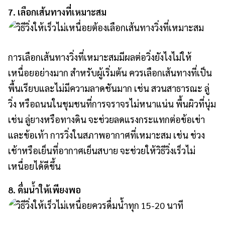
7. เลือกเส้นทางที่เหมาะสม
การเลือกเส้นทางวิ่งที่เหมาะสมมีผลต่อวิ่งยังไงไม่ให้
เหนื่อยอย่างมาก สำหรับผู้เริ่มต้น ควรเลือกเส้นทางที่เป็น
พื้นเรียบและไม่มีความลาดชันมาก เช่น สวนสาธารณะ ลู่
วิ่ง หรือถนนในชุมชนที่การจราจรไม่หนาแน่น พื้นผิวที่นุ่ม
เช่น ลู่ยางหรือทางดิน จะช่วยลดแรงกระแทกต่อข้อเข่า
และข้อเท้า การวิ่งในสภาพอากาศที่เหมาะสม เช่น ช่วง
เช้าหรือเย็นที่อากาศเย็นสบาย จะช่วยให้วิธีวิ่งเร็วไม่
เหนื่อยได้ดีขึ้น
8. ดื่มน้ำให้เพียงพอ