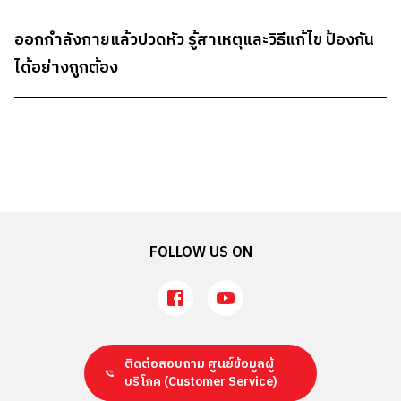
ออกกําลังกายแล้วปวดหัว รู้สาเหตุและวิธีแก้ไข ป้องกัน
ได้อย่างถูกต้อง
FOLLOW US ON
ติดต่อสอบถาม ศูนย์ข้อมูลผู้
บริโภค
(Customer Service)