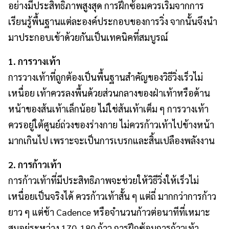
อย่างมีประสิทธิภาพสูงสุด การฝึกซ้อมควรเริ่มจากการ
เรียนรู้พื้นฐานแต่ละองค์ประกอบของการวิ่ง จากนั้นจึงนำ
มาประกอบเข้าด้วยกันเป็นเทคนิคที่สมบูรณ์
1. การวางเท้า
การวางเท้าที่ถูกต้องเป็นพื้นฐานสำคัญของวิธีวิ่งเร็วไม่
เหนื่อย เท้าควรลงพื้นด้วยส่วนกลางของฝ่าเท้าหรือด้าน
หน้าของส้นเท้าเล็กน้อย ไม่ใช่ส้นเท้าเต็ม ๆ การวางเท้า
ควรอยู่ใต้ศูนย์ถ่วงของร่างกาย ไม่ควรก้าวเท้าไปข้างหน้า
มากเกินไป เพราะจะเป็นการเบรกและสิ้นเปลืองพลังงาน
2. การก้าวเท้า
การก้าวเท้าที่มีประสิทธิภาพจะช่วยให้วิธีวิ่งให้เร็วไม่
เหนื่อยเป็นจริงได้ ควรก้าวเท้าสั้น ๆ แต่ถี่ มากกว่าการก้าว
ยาว ๆ แต่ช้า Cadence หรือจำนวนก้าวต่อนาทีที่เหมาะ
สมอยู่ระหว่าง 170-180 ก้าว การฝึกซ้อมการก้าวเท้า