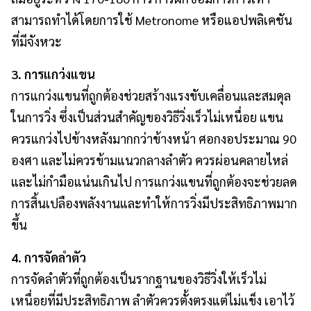
สามารถทำได้โดยการใช้ Metronome หรือแอปพลิเคชัน
ที่มีจังหวะ
3. การแกว่งแขน
การแกว่งแขนที่ถูกต้องช่วยสร้างแรงขับเคลื่อนและสมดุล
ในการวิ่ง ซึ่งเป็นส่วนสำคัญของวิธีวิ่งเร็วไม่เหนื่อย แขน
ควรแกว่งไปข้างหลังมากกว่าข้างหน้า ศอกงอประมาณ 90
องศา และไม่ควรข้ามแนวกลางลำตัว ควรผ่อนคลายไหล่
และไม่กำมือแน่นเกินไป การแกว่งแขนที่ถูกต้องจะช่วยลด
การสิ้นเปลืองพลังงานและทำให้การวิ่งมีประสิทธิภาพมาก
ขึ้น
4. การจัดลำตัว
การจัดลำตัวที่ถูกต้องเป็นรากฐานของวิธีวิ่งให้เร็วไม่
เหนื่อยที่มีประสิทธิภาพ ลำตัวควรตั้งตรงแต่ไม่แข็ง เอาไว้