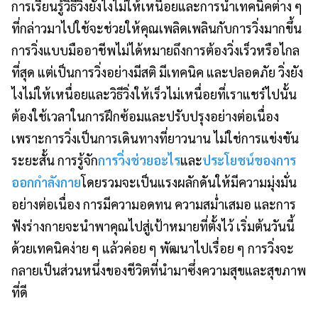
การเรียนรู้วิธีวิ่งยังไงไม่ให้เหนื่อยและการนำเทคนิคต่าง ๆ
ที่กล่าวมาไปใช้จะช่วยให้คุณเพลิดเพลินกับการวิ่งมากขึ้น
การวิ่งแบบมืออาชีพไม่ได้หมายถึงการต้องวิ่งเร็วหรือไกล
ที่สุด แต่เป็นการวิ่งอย่างมีสติ มีเทคนิค และปลอดภัย วิ่งยัง
ไงไม่ให้เหนื่อยและวิธีวิ่งให้เร็วไม่เหนื่อยที่เราแชร์ไปนั้น
ต้องใช้เวลาในการฝึกซ้อมและปรับปรุงอย่างต่อเนื่อง
เพราะการวิ่งเป็นการเดินทางที่ยาวนาน ไม่ใช่การแข่งขัน
ระยะสั้น การรู้จัก
การวิ่งช่วยอะไร
และ
ประโยชน์ของการ
ออกกำลังกาย
โดยรวมจะเป็นแรงผลักดันให้มีความมุ่งมั่น
อย่างต่อเนื่อง การมีความอดทน ความสม่ำเสมอ และการ
ฟังร่างกายจะนำพาคุณไปสู่เป้าหมายที่ตั้งไว้ เริ่มต้นวันนี้
ด้วยเทคนิคง่าย ๆ แล้วค่อย ๆ พัฒนาไปเรื่อย ๆ การวิ่งจะ
กลายเป็นส่วนหนึ่งของชีวิตที่นำมาซึ่งความสุขและสุขภาพ
ที่ดี