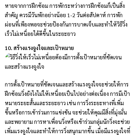
หายจากการฝึกซ้อม การพักระหว่างการฝึกซ้อมก็เป็นสิ่ง
สำคัญ ควรมีวันพักอย่างน้อย 1-2 วันต่อสัปดาห์ การพัก
ผ่อนที่เพียงพอจะช่วยป้องกันการบาดเจ็บและทำให้วิธีวิ่ง
เร็วไม่เหนื่อยได้ดีขึ้นในระยะยาว
10. สร้างแรงจูงใจและเป้าหมาย
การตั้งเป้าหมายที่ชัดเจนและสร้างแรงจูงใจจะช่วยให้การ
ฝึกซ้อมวิ่งยังไงไม่ให้เหนื่อยเป็นไปอย่างต่อเนื่อง การมีเป้า
หมายระยะสั้นและระยะยาว เช่น การวิ่งระยะทางที่เพิ่ม
ขึ้นหรือการเข้าร่วมการแข่งขัน จะช่วยให้คุณมีสิ่งที่มุ่งมั่น
และพยายาม การหาเพื่อนวิ่งหรือเข้าร่วมกลุ่มนักวิ่งจะช่วย
เพิ่มแรงจูงใจและทำให้การวิ่งสนุกมากขึ้น เมื่อมีแรงจูงใจที่