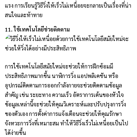
แรง การเรียนรู้วิธีวิ่งให้เร็วไม่เหนื่อยจะกลายเป็นเรื่องที่น่า
สนใจและท้าทาย
11. ใช้เทคโนโลยีช่วยติดตาม
การใช้เทคโนโลยีสมัยใหม่จะช่วยให้การฝึกซ้อมมี
ประสิทธิภาพมากขึ้น นาฬิการวิ่ง แอปพลิเคชัน หรือ
อุปกรณ์ติดตามการออกกำลังกายจะช่วยติดตามข้อมูล
สำคัญ เช่น ระยะทาง ความเร็ว อัตราการเต้นของหัวใจ
ข้อมูลเหล่านี้จะช่วยให้คุณวิเคราะห์และปรับปรุงการวิ่ง
ของตัวเอง การตั้งค่าการแจ้งเตือนจะช่วยให้คุณรักษา
จังหวะการวิ่งที่เหมาะสม ทำให้วิธีวิ่งเร็วไม่เหนื่อยเป็นไป
ได้ง่ายขึ้น