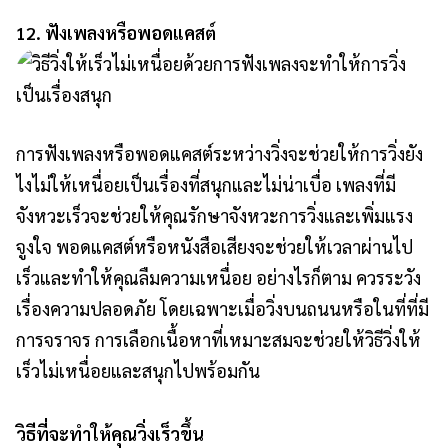
12. ฟังเพลงหรือพอดแคสต์
การฟังเพลงหรือพอดแคสต์ระหว่างวิ่งจะช่วยให้การวิ่งยัง
ไงไม่ให้เหนื่อยเป็นเรื่องที่สนุกและไม่น่าเบื่อ เพลงที่มี
จังหวะเร็วจะช่วยให้คุณรักษาจังหวะการวิ่งและเพิ่มแรง
จูงใจ พอดแคสต์หรือหนังสือเสียงจะช่วยให้เวลาผ่านไป
เร็วและทำให้คุณลืมความเหนื่อย อย่างไรก็ตาม ควรระวัง
เรื่องความปลอดภัย โดยเฉพาะเมื่อวิ่งบนถนนหรือในที่ที่มี
การจราจร การเลือกเนื้อหาที่เหมาะสมจะช่วยให้วิธีวิ่งให้
เร็วไม่เหนื่อยและสนุกไปพร้อมกัน
วิธีที่จะทำให้คุณวิ่งเร็วขึ้น