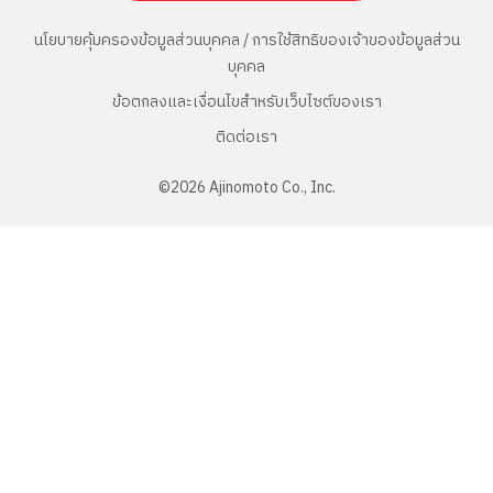
นโยบายคุ้มครองข้อมูลส่วนบุคคล / การใช้สิทธิของเจ้าของข้อมูลส่วน
บุคคล
ข้อตกลงและเงื่อนไขสำหรับเว็บไซต์ของเรา
ติดต่อเรา
©
2026
Ajinomoto Co., Inc.