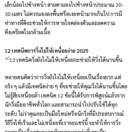
เล็กน้อยไปข้างหน้า สายตามองไปข้างหน้าประมาณ 20-
30 เมตร ไม่ควรมองลงพื้นหรือเงยหน้ามากเกินไป การมี
ท่าทางที่ดีจะช่วยให้การหายใจคล่องตัวและลดความ
ตึงเครียดในกล้ามเนื้อ
12 เทคนิคการวิ่งไม่ให้เหนื่อยง่าย 2025
หลายคนคิดว่าการวิ่งยังไงไม่ให้เหนื่อยเป็นเรื่องยาก แต่
จริง ๆ แล้วมีเทคนิคง่าย ๆ ที่จะช่วยให้คุณวิ่งได้นานขึ้นโดย
ไม่รู้สึกเหนื่อยล้า เทคนิค 12 ข้อนี้ได้รับการพิสูจน์แล้วจาก
นักวิ่งมืออาชีพทั่วโลก และสามารถนำไปปรับใช้ได้ทุก
ระดับ ไม่ว่าคุณจะเป็นมือใหม่หรือนักวิ่งที่มีประสบการณ์
วิธีวิ่งให้เร็วและไม่เหนื่อยที่เราจะแชร์นี้ จะทำให้การวิ่ง
กลายเป็นเรื่องสนุกและท้าทายมากกว่าที่เคยเป็น