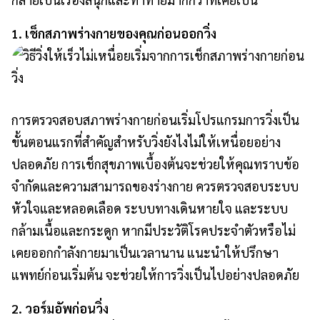
1. เช็กสภาพร่างกายของคุณก่อนออกวิ่ง
การตรวจสอบสภาพร่างกายก่อนเริ่มโปรแกรมการวิ่งเป็น
ขั้นตอนแรกที่สำคัญสำหรับวิ่งยังไงไม่ให้เหนื่อยอย่าง
ปลอดภัย การเช็กสุขภาพเบื้องต้นจะช่วยให้คุณทราบข้อ
จำกัดและความสามารถของร่างกาย ควรตรวจสอบระบบ
หัวใจและหลอดเลือด ระบบทางเดินหายใจ และระบบ
กล้ามเนื้อและกระดูก หากมีประวัติโรคประจำตัวหรือไม่
เคยออกกำลังกายมาเป็นเวลานาน แนะนำให้ปรึกษา
แพทย์ก่อนเริ่มต้น จะช่วยให้การวิ่งเป็นไปอย่างปลอดภัย
2. วอร์มอัพก่อนวิ่ง