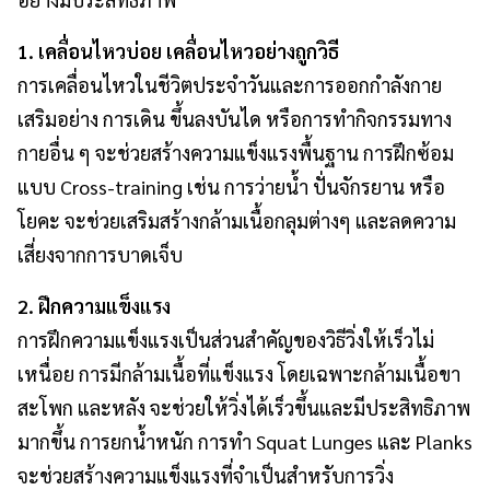
1. เคลื่อนไหวบ่อย เคลื่อนไหวอย่างถูกวิธี
การเคลื่อนไหวในชีวิตประจำวันและการออกกำลังกาย
เสริมอย่าง การเดิน ขึ้นลงบันได หรือการทำกิจกรรมทาง
กายอื่น ๆ จะช่วยสร้างความแข็งแรงพื้นฐาน การฝึกซ้อม
แบบ Cross-training เช่น การว่ายน้ำ ปั่นจักรยาน หรือ
โยคะ จะช่วยเสริมสร้างกล้ามเนื้อกลุมต่างๆ และลดความ
เสี่ยงจากการบาดเจ็บ
2. ฝึกความแข็งแรง
การฝึกความแข็งแรงเป็นส่วนสำคัญของวิธีวิ่งให้เร็วไม่
เหนื่อย การมีกล้ามเนื้อที่แข็งแรง โดยเฉพาะกล้ามเนื้อขา
สะโพก และหลัง จะช่วยให้วิ่งได้เร็วขึ้นและมีประสิทธิภาพ
มากขึ้น การยกน้ำหนัก การทำ Squat Lunges และ Planks
จะช่วยสร้างความแข็งแรงที่จำเป็นสำหรับการวิ่ง