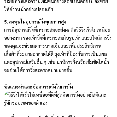
ระยะทางและความเข้มข้นอย่างค่อยเป็นค่อยไป จะช่วย
ให้ก้าวหน้าอย่างปลอดภัย
5. ลงทุนในอุปกรณ์วิ่งคุณภาพสูง
การมีอุปกรณ์วิ่งที่เหมาะสมจะส่งผลต่อวิธีวิ่งเร็วไม่เหนื่อย
อย่างมาก รองเท้าวิ่งที่เหมาะสมกับรูปเท้าและสไตล์การวิ่ง
ของคุณจะช่วยลดการบาดเจ็บและเพิ่มประสิทธิภาพ
เสื้อผ้าที่ระบายอากาศได้ดี ถุงเท้าที่ป้องกันการเป็นแผล
และอุปกรณ์เสริมอื่น ๆ เช่น นาฬิการวิ่งหรือเข็มขัดใส่น้ำ
จะช่วยให้การวิ่งสะดวกสบายมากขึ้น
ข้อแนะนำและข้อควรระวังในการวิ่ง