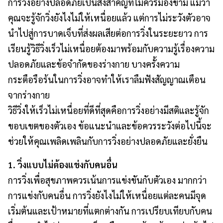
การวิ่งอย่างปลอดภัยเป็นสิ่งสำคัญที่ไม่ควรมองข้าม แม้ว่า
คุณจะรู้จักวิ่งยังไงไม่ให้เหนื่อยแล้ว แต่การไม่ระวังตัวอาจ
นำไปสู่การบาดเจ็บที่ส่งผลเสียต่อการวิ่งในระยะยาว การ
เรียนรู้วิธีวิ่งเร็วไม่เหนื่อยต้องมาพร้อมกับความรู้เรื่องความ
ปลอดภัยและข้อจำกัดของร่างกาย บางครั้งความ
กระตือรือร้นในการวิ่งอาจทำให้เราลืมฟังสัญญาณเตือน
จากร่างกาย
วิธีวิ่งให้เร็วไม่เหนื่อยที่ดีที่สุดคือการวิ่งอย่างมีสติและรู้จัก
ขอบเขตของตัวเอง ข้อแนะนำและข้อควรระวังต่อไปนี้จะ
ช่วยให้คุณเพลิดเพลินกับการวิ่งอย่างปลอดภัยและยั่งยืน
1. วิ่งแบบไม่ต้องแข่งกับคนอื่น
การวิ่งเพื่อสุขภาพควรเน้นการแข่งขันกับตัวเอง มากกว่า
การแข่งกับคนอื่น การวิ่งยังไงไม่ให้เหนื่อยแต่ละคนมีจุด
เริ่มต้นและเป้าหมายที่แตกต่างกัน การเปรียบเทียบกับคน