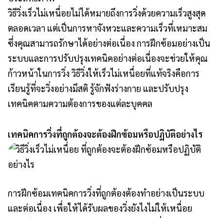
วิธีวิ่งเร็วไม่เหนื่อยไม่ได้หมายถึงการวิ่งด้วยความเร็วสูงสุด
ตลอดเวลา แต่เป็นการหาจังหวะและความเร็วที่เหมาะสม
ซึ่งคุณสามารถรักษาได้อย่างต่อเนื่อง การฝึกซ้อมอย่างเป็น
ระบบและการปรับปรุงเทคนิคอย่างต่อเนื่องจะช่วยให้คุณ
ก้าวหน้าในการวิ่ง วิธีวิ่งให้เร็วไม่เหนื่อยที่แท้จริงคือการ
เรียนรู้ที่จะวิ่งอย่างมีสติ รู้จักฟังร่างกาย และปรับปรุง
เทคนิคตามความต้องการของแต่ละบุคคล
เทคนิคการวิ่งที่ถูกต้องจะต้องฝึกซ้อมหรือปฏิบัติอย่างไร
การฝึกซ้อมเทคนิคการวิ่งที่ถูกต้องต้องทำอย่างเป็นระบบ
และต่อเนื่อง เพื่อให้ได้รับผลของวิ่งยังไงไม่ให้เหนื่อย