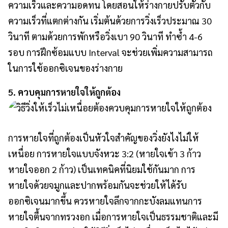
ความเร็วและความอดทน โดยสอนให้ร่างกายปรับตัวกับ
ความเร็วที่แตกต่างกัน เริ่มต้นด้วยการวิ่งเร็วประมาณ 30
วินาที ตามด้วยการพักหรือวิ่งเบา 90 วินาที ทำซ้ำ 4-6
รอบ การฝึกซ้อมแบบ Interval จะช่วยเพิ่มความสามารถ
ในการใช้ออกซิเจนของร่างกาย
5. ควบคุมการหายใจให้ถูกต้อง
การหายใจที่ถูกต้องเป็นหัวใจสำคัญของวิ่งยังไงไม่ให้
เหนื่อย การหายใจแบบจังหวะ 3:2 (หายใจเข้า 3 ก้าว
หายใจออก 2 ก้าว) เป็นเทคนิคที่นิยมใช้กันมาก การ
หายใจด้วยจมูกและปากพร้อมกันจะช่วยให้ได้รับ
ออกซิเจนมากขึ้น ควรหายใจลึกจากกะบังลมแทนการ
หายใจตื้นจากทรวงอก เมื่อการหายใจเป็นธรรมชาติและมี