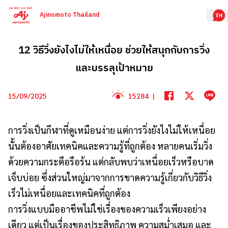
Ajinomoto Thailand
12 วิธีวิ่งยังไงไม่ให้เหนื่อย ช่วยให้สนุกกับการวิ่ง
และบรรลุเป้าหมาย
15/09/2025
15284
|
การวิ่งเป็นกีฬาที่ดูเหมือนง่าย แต่การวิ่งยังไงไม่ให้เหนื่อย
นั้นต้องอาศัยเทคนิคและความรู้ที่ถูกต้อง หลายคนเริ่มวิ่ง
ด้วยความกระตือรือร้น แต่กลับพบว่าเหนื่อยเร็วหรือบาด
เจ็บบ่อย ซึ่งส่วนใหญ่มาจากการขาดความรู้เกี่ยวกับวิธีวิ่ง
เร็วไม่เหนื่อยและเทคนิคที่ถูกต้อง
การวิ่งแบบมืออาชีพไม่ใช่เรื่องของความเร็วเพียงอย่าง
เดียว แต่เป็นเรื่องของประสิทธิภาพ ความสม่ำเสมอ และ