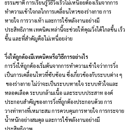
ธรรมชาติ การเรียนรู้วิธีวิ่งเร็วไม่เหนื่อยต้องเริ่มจากการ
ทำความเข้าใจกลไกการเคลื่อนไหวของร่างกาย การ
หายใจ การวางเท้า และการใช้พลังงานอย่างมี
ประสิทธิภาพ เทคนิคเหล่านี้จะช่วยให้คุณวิ่งได้ไกลขึ้น เร็ว
ขึ้น และที่สำคัญคือไม่เหนื่อยง่าย
วิ่งให้ถูกต้องมีเทคนิคหรือวิธีการอย่างไร
การวิ่งให้ถูกต้องเริ่มต้นจากการทำความเข้าใจว่าการวิ่ง
เป็นการเคลื่อนไหวที่ซับซ้อน ซึ่งเกี่ยวข้องกับระบบต่าง ๆ
ของร่างกาย ไม่ว่าจะเป็นระบบหายใจ ระบบหัวใจและ
หลอดเลือด ระบบกล้ามเนื้อ และระบบประสาท องค์
ประกอบสำคัญของการวิ่งที่ถูกต้องประกอบด้วย การ
วางท่าทางที่เหมาะสม การควบคุมการหายใจ การกระจาย
น้ำหนักอย่างสมดุล และการใช้พลังงานอย่างมี
ประสิทธิภาพ