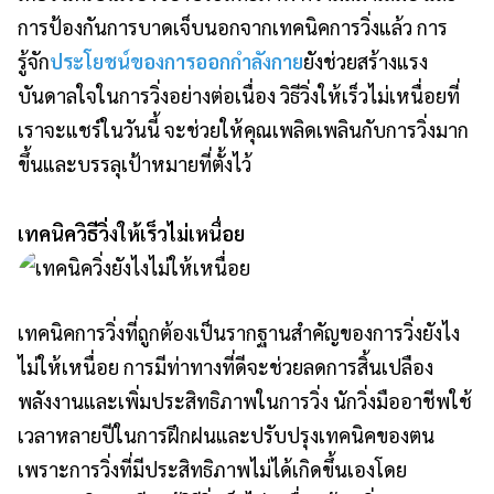
การป้องกันการบาดเจ็บนอกจากเทคนิคการวิ่งแล้ว การ
รู้จัก
ประโยชน์ของการออกกำลังกาย
ยังช่วยสร้างแรง
บันดาลใจในการวิ่งอย่างต่อเนื่อง วิธีวิ่งให้เร็วไม่เหนื่อยที่
เราจะแชร์ในวันนี้ จะช่วยให้คุณเพลิดเพลินกับการวิ่งมาก
ขึ้นและบรรลุเป้าหมายที่ตั้งไว้
เทคนิควิธีวิ่งให้เร็วไม่เหนื่อย
เทคนิคการวิ่งที่ถูกต้องเป็นรากฐานสำคัญของการวิ่งยังไง
ไม่ให้เหนื่อย การมีท่าทางที่ดีจะช่วยลดการสิ้นเปลือง
พลังงานและเพิ่มประสิทธิภาพในการวิ่ง นักวิ่งมืออาชีพใช้
เวลาหลายปีในการฝึกฝนและปรับปรุงเทคนิคของตน
เพราะการวิ่งที่มีประสิทธิภาพไม่ได้เกิดขึ้นเองโดย