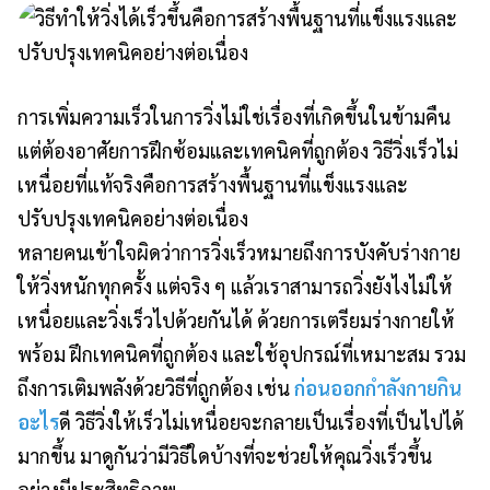
การเพิ่มความเร็วในการวิ่งไม่ใช่เรื่องที่เกิดขึ้นในข้ามคืน
แต่ต้องอาศัยการฝึกซ้อมและเทคนิคที่ถูกต้อง วิธีวิ่งเร็วไม่
เหนื่อยที่แท้จริงคือการสร้างพื้นฐานที่แข็งแรงและ
ปรับปรุงเทคนิคอย่างต่อเนื่อง
หลายคนเข้าใจผิดว่าการวิ่งเร็วหมายถึงการบังคับร่างกาย
ให้วิ่งหนักทุกครั้ง แต่จริง ๆ แล้วเราสามารถวิ่งยังไงไม่ให้
เหนื่อยและวิ่งเร็วไปด้วยกันได้ ด้วยการเตรียมร่างกายให้
พร้อม ฝึกเทคนิคที่ถูกต้อง และใช้อุปกรณ์ที่เหมาะสม รวม
ถึงการเติมพลังด้วยวิธีที่ถูกต้อง เช่น
ก่อนออกกำลังกายกิน
อะไร
ดี วิธีวิ่งให้เร็วไม่เหนื่อยจะกลายเป็นเรื่องที่เป็นไปได้
มากขึ้น มาดูกันว่ามีวิธีใดบ้างที่จะช่วยให้คุณวิ่งเร็วขึ้น
อย่างมีประสิทธิภาพ