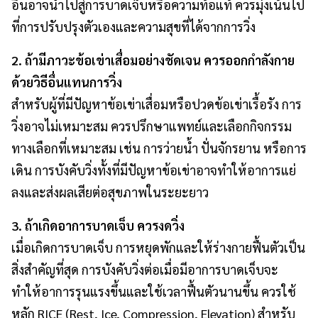
อื่นอาจนำไปสู่การบาดเจ็บหรือความท้อแท้ ควรมุ่งเน้นไป
ที่การปรับปรุงตัวเองและความสุขที่ได้จากการวิ่ง
2. ถ้ามีภาวะข้อเข่าเสื่อมอย่างชัดเจน ควรออกกำลังกาย
ด้วยวิธีอื่นแทนการวิ่ง
สำหรับผู้ที่มีปัญหาข้อเข่าเสื่อมหรือปวดข้อเข่าเรื้อรัง การ
วิ่งอาจไม่เหมาะสม ควรปรึกษาแพทย์และเลือกกิจกรรม
ทางเลือกที่เหมาะสม เช่น การว่ายน้ำ ปั่นจักรยาน หรือการ
เดิน การบังคับวิ่งทั้งที่มีปัญหาข้อเข่าอาจทำให้อาการแย่
ลงและส่งผลเสียต่อสุขภาพในระยะยาว
3. ถ้าเกิดอาการบาดเจ็บ ควรงดวิ่ง
เมื่อเกิดการบาดเจ็บ การหยุดพักและให้ร่างกายฟื้นตัวเป็น
สิ่งสำคัญที่สุด การบังคับวิ่งต่อเมื่อมีอาการบาดเจ็บจะ
ทำให้อาการรุนแรงขึ้นและใช้เวลาฟื้นตัวนานขึ้น ควรใช้
หลัก RICE (Rest, Ice, Compression, Elevation) สำหรับ