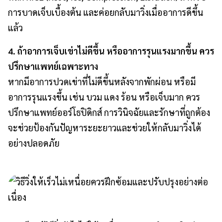
การบาดเจ็บเบื้องต้น และค่อยกลับมาวิ่งเมื่ออาการดีขึ้น
แล้ว
4. ถ้าอาการเจ็บเข่าไม่ดีขึ้น หรืออาการรุนแรงมากขึ้น ควร
ปรึกษาแพทย์เฉพาะทาง
หากมีอาการปวดเข่าที่ไม่ดีขึ้นหลังจากพักผ่อน หรือมี
อาการรุนแรงขึ้น เช่น บวม แดง ร้อน หรือเจ็บมาก ควร
ปรึกษาแพทย์ออร์โธปิดิกส์ การวินิจฉัยและรักษาที่ถูกต้อง
จะช่วยป้องกันปัญหาระยะยาวและช่วยให้กลับมาวิ่งได้
อย่างปลอดภัย