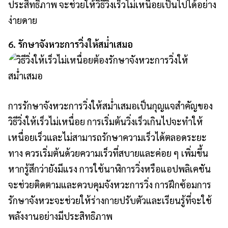
ประสิทธิภาพ จะช่วยให้วิธีวิ่งเร็วไม่เหนื่อยเป็นไปได้อย่าง
ง่ายดาย
6. รักษาจังหวะการวิ่งให้สม่ำเสมอ
การรักษาจังหวะการวิ่งให้สม่ำเสมอเป็นกุญแจสำคัญของ
วิธีวิ่งให้เร็วไม่เหนื่อย การเริ่มต้นวิ่งเร็วเกินไปจะทำให้
เหนื่อยเร็วและไม่สามารถรักษาความเร็วได้ตลอดระยะ
ทาง ควรเริ่มต้นด้วยความเร็วที่สบายและค่อย ๆ เพิ่มขึ้น
หากรู้สึกว่ายังมีแรง การใช้นาฬิการวิ่งหรือแอปพลิเคชัน
จะช่วยติดตามและควบคุมจังหวะการวิ่ง การฝึกซ้อมการ
รักษาจังหวะจะช่วยให้ร่างกายปรับตัวและเรียนรู้ที่จะใช้
พลังงานอย่างมีประสิทธิภาพ