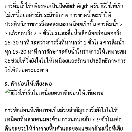
การดื่มน้ำให้เพียงพอเป็นปัจจัยสำคัญสำหรับวิธีวิ่งให้เร็ว
ไม่เหนื่อยอย่างมีประสิทธิภาพ การขาดน้ำจะทำให้
ประสิทธิภาพการวิ่งลดลงและเหนื่อยเร็วขึ้น ควรดื่มน้ำ 2-
3 แก้วก่อนวิ่ง 2-3 ชั่วโมง และดื่มน้ำเล็กน้อยก่อนออกวิ่ง
15-30 นาที ระหว่างการวิ่งที่นานกว่า 1 ชั่วโมง ควรดื่มน้ำ
ทุก 15-20 นาที การรักษาระดับน้ำในร่างกายให้เหมาะสม
จะช่วยให้วิ่งยังไงไม่ให้เหนื่อยและรักษาประสิทธิภาพการ
วิ่งได้ตลอดระยะทาง
9. พักผ่อนให้เพียงพอ
การพักผ่อนที่เพียงพอเป็นส่วนสำคัญของวิ่งยังไงไม่ให้
เหนื่อยที่หลายคนมองข้าม การนอนหลับ 7-9 ชั่วโมงต่อ
คืนจะช่วยให้ร่างกายฟื้นตัวและซ่อมแซมกล้ามเนื้อที่เสีย