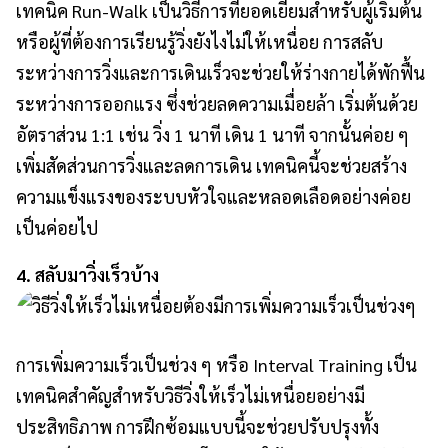
เทคนิค Run-Walk เป็นวิธีการที่ยอดเยียมสำหรับผู้เริ่มต้น
หรือผู้ที่ต้องการเรียนรู้วิ่งยังไงไม่ให้เหนื่อย การสลับ
ระหว่างการวิ่งและการเดินเร็วจะช่วยให้ร่างกายได้พักฟื้น
ระหว่างการออกแรง ซึ่งช่วยลดความเมื่อยล้า เริ่มต้นด้วย
อัตราส่วน 1:1 เช่น วิ่ง 1 นาที เดิน 1 นาที จากนั้นค่อย ๆ
เพิ่มสัดส่วนการวิ่งและลดการเดิน เทคนิคนี้จะช่วยสร้าง
ความแข็งแรงของระบบหัวใจและหลอดเลือดอย่างค่อย
เป็นค่อยไป
4. สลับมาวิ่งเร็วบ้าง
การเพิ่มความเร็วเป็นช่วง ๆ หรือ Interval Training เป็น
เทคนิคสำคัญสำหรับวิธีวิ่งให้เร็วไม่เหนื่อยอย่างมี
ประสิทธิภาพ การฝึกซ้อมแบบนี้จะช่วยปรับปรุงทั้ง