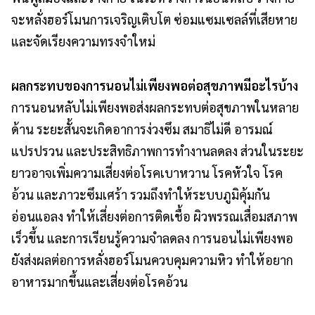
จะหลั่งฮอร์โมนการเจริญเติบโต ซ่อมแซมเซลล์ที่เสียหาย
และจัดเรียงความทรงจำใหม่
ผลกระทบของการนอนไม่เพียงพอต่อสุขภาพมีอะไรบ้าง
การนอนหลับไม่เพียงพอส่งผลกระทบต่อสุขภาพในหลาย
ด้าน ระยะสั้นจะเกิดอาการง่วงซึม สมาธิไม่ดี อารมณ์
แปรปรวน และประสิทธิภาพการทำงานลดลง ส่วนในระยะ
ยาวอาจเพิ่มความเสี่ยงต่อโรคเบาหวาน โรคหัวใจ โรค
อ้วน และภาวะซึมเศร้า รวมถึงทำให้ระบบภูมิคุ้มกัน
อ่อนแอลง ทำให้เสี่ยงต่อการติดเชื้อ ผิวพรรณเสื่อมสภาพ
เร็วขึ้น และการเรียนรู้ความจำลดลง การนอนไม่เพียงพอ
ยังส่งผลต่อการหลั่งฮอร์โมนควบคุมความหิว ทำให้อยาก
อาหารมากขึ้นและเสี่ยงต่อโรคอ้วน