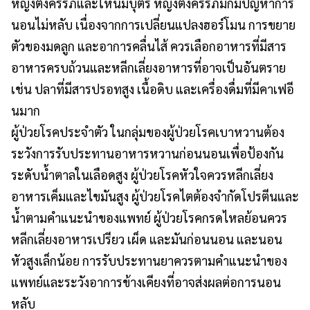
หญิงตั้งครรภ์และให้นมบุตร หญิงตั้งครรภ์มักมีปัญหาการ
นอนไม่หลับ เนื่องจากการเปลี่ยนแปลงฮอร์โมน การขยาย
ตัวของมดลูก และอาการคลื่นไส้ ควรเลือกอาหารที่มีสาร
อาหารครบถ้วนและหลีกเลี่ยงอาหารที่อาจเป็นอันตราย
เช่น ปลาที่มีสารปรอทสูง เนื้อดิบ และเครื่องดื่มที่มีคาเฟอี
นมาก
ผู้ป่วยโรคประจำตัว ในกลุ่มของผู้ป่วยโรคเบาหวานต้อง
ระวังการรับประทานอาหารหวานก่อนนอนเพื่อป้องกัน
ระดับน้ำตาลในเลือดสูง ผู้ป่วยโรคหัวใจควรหลีกเลี่ยง
อาหารเค็มและไขมันสูง ผู้ป่วยโรคไตต้องจำกัดโปรตีนและ
น้ำตามคำแนะนำของแพทย์ ผู้ป่วยโรคกรดไหลย้อนควร
หลีกเลี่ยงอาหารเปรียว เผ็ด และมันก่อนนอน และนอน
หัวสูงเล็กน้อย การรับประทานยาควรตามคำแนะนำของ
แพทย์และระวังอาการข้างเคียงที่อาจส่งผลต่อการนอน
หลับ