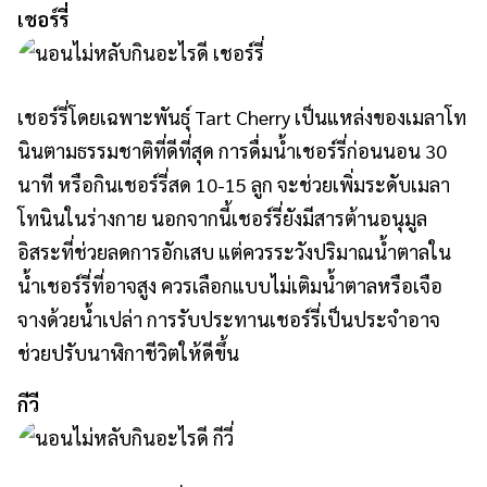
เชอร์รี่
เชอร์รี่โดยเฉพาะพันธุ์ Tart Cherry เป็นแหล่งของเมลาโท
นินตามธรรมชาติที่ดีที่สุด การดื่มน้ำเชอร์รี่ก่อนนอน 30
นาที หรือกินเชอร์รี่สด 10-15 ลูก จะช่วยเพิ่มระดับเมลา
โทนินในร่างกาย นอกจากนี้เชอร์รี่ยังมีสารต้านอนุมูล
อิสระที่ช่วยลดการอักเสบ แต่ควรระวังปริมาณน้ำตาลใน
น้ำเชอร์รี่ที่อาจสูง ควรเลือกแบบไม่เติมน้ำตาลหรือเจือ
จางด้วยน้ำเปล่า การรับประทานเชอร์รี่เป็นประจำอาจ
ช่วยปรับนาฬิกาชีวิตให้ดีขึ้น
กีวี