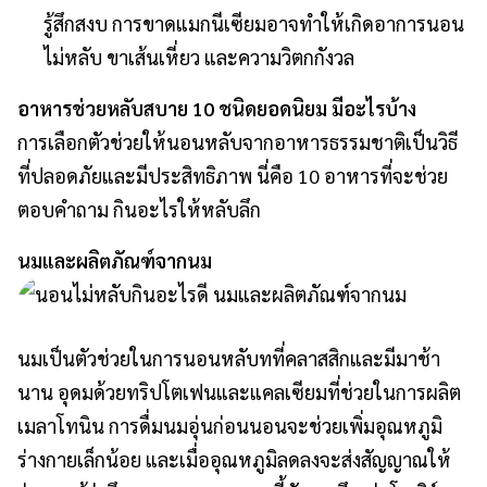
รู้สึกสงบ การขาดแมกนีเซียมอาจทำให้เกิดอาการนอน
ไม่หลับ ขาเส้นเหี่ยว และความวิตกกังวล
อาหารช่วยหลับสบาย 10 ชนิดยอดนิยม มีอะไรบ้าง
การเลือกตัวช่วยให้นอนหลับจากอาหารธรรมชาติเป็นวิธี
ที่ปลอดภัยและมีประสิทธิภาพ นี่คือ 10 อาหารที่จะช่วย
ตอบคำถาม กินอะไรให้หลับลึก
นมและผลิตภัณฑ์จากนม
นมเป็นตัวช่วยในการนอนหลับทที่คลาสสิกและมีมาช้า
นาน อุดมด้วยทริปโตเฟนและแคลเซียมที่ช่วยในการผลิต
เมลาโทนิน การดื่มนมอุ่นก่อนนอนจะช่วยเพิ่มอุณหภูมิ
ร่างกายเล็กน้อย และเมื่ออุณหภูมิลดลงจะส่งสัญญาณให้