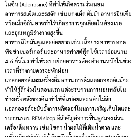
โนซีน (Adenosine) ที่ทำให้เกิดความง่วงนอน
อาหารรสเผ็ดและรสจัด เช่น แกงเผ็ด ต้มยำ อาหารอินเดีย
หรือเม็กซิกัน อาจทำให้เกิดอาการจุกเสียดในท้อง เรอ
และอุณหภูมิร่างกายสูงขึ้น
อาหารมีไขมันสูงและย่อยยาก เช่น เนื้อย่าง อาหารทอด
พิซซ่า เบอร์เกอร์ และอาหารฟาสต์ฟู้ด ใช้เวลาย่อยนาน
4-6 ชั่วโมง ทำให้ระบบย่อยอาหารต้องทำงานหนักในช่วง
เวลาที่ร่างกายควรจะพักผ่อน
แอลกอฮอล์และเครื่องดื่มหวาน การดื่มแอลกอฮอล์แม้จะ
ทำให้รู้สึกง่วงในตอนแรก แต่จะรบกวนการนอนหลับใน
ช่วงครึ่งหลังของคืน ทำให้ตื่นบ่อยและหลับไม่ลึก
แอลกอฮอล์จะยับยั้งการผลิตฮอร์โมนการเจริญเติบโตและ
รบกวนรอบ REM sleep ที่สำคัญต่อการฟื้นฟูสมอง ส่วน
เครื่องดื่มหวาน เช่น โซดา น้ำผลไม้ที่เติมน้ำตาล และ
เครื่องดื่มชูกำลัง ทำให้ระดับน้ำตาลในเลือดพุ่งสูงแล้วตก