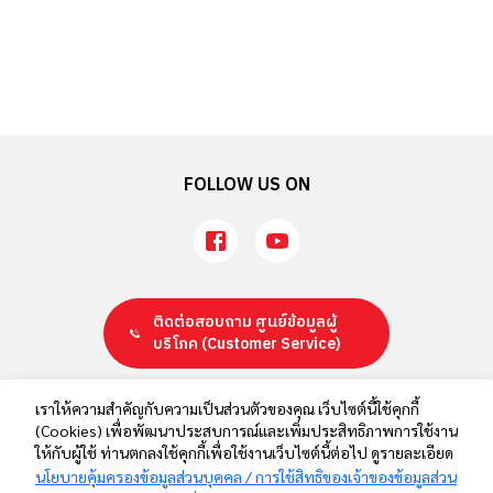
FOLLOW US ON
ติดต่อสอบถาม ศูนย์ข้อมูลผู้
บริโภค
(Customer Service)
นโยบายคุ้มครองข้อมูลส่วนบุคคล / การใช้สิทธิของเจ้าของข้อมูลส่วน
เราให้ความสำคัญกับความเป็นส่วนตัวของคุณ เว็บไซต์นี้ใช้คุกกี้
(Cookies) เพื่อพัฒนาประสบการณ์และเพิ่มประสิทธิภาพการใช้งาน
บุคคล
ให้กับผู้ใช้ ท่านตกลงใช้คุกกี้เพื่อใช้งานเว็บไซต์นี้ต่อไป ดูรายละเอียด
ข้อตกลงและเงื่อนไขสำหรับเว็บไซต์ของเรา
นโยบายคุ้มครองข้อมูลส่วนบุคคล / การใช้สิทธิของเจ้าของข้อมูลส่วน