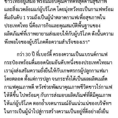
ชาวไทยอยู่เสมอ พร้อมมอบคุณค่าที่ดีที่สุดด้านสุขภาพ
และสิ่งแวดล้อมแก่ผู้บริโภค โดยมุ่งหวังจะเป็นกาแฟพร้อม
ดื่มอันดับ 1 รวมถึงเป็นผู้นำตลาดกาแฟเพื่อสุขภาพใน
ประเทศไทย นี่คือภารกิจและคุณสมบัติพื้นฐานของ
ผลิตภัณฑ์ที่เราพยายามส่งมอบให้กับผู้บริโภค ดังนั้นความ
พึงพอใจของผู้บริโภคคือความสำเร็จของเรา”
กว่า 30 ปี ที่เบอร์ดี้ ครองความเป็นแบรนด์กาแฟ
กระป๋องพร้อมดื่มยอดนิยมอันดับหนึ่งของประเทศไทยมา
เรามุ่งส่งเสริมความยั่งยืนให้กับเกษตรกรผู้ปลูกกาแฟมา
โดยตลอด ตั้งแต่การปลูก จนกระทั่งได้เป็นผลผลิตเมล็ด
กาแฟคุณภาพดี หวังช่วยพัฒนาคุณภาพชีวิตชาวไร่กาแฟ
ให้ดีขึ้น ไปพร้อมๆ กับการส่งมอบผลิตภัณฑ์ที่ดีมีคุณภาพ
ให้แก่ผู้บริโภค ตอกย้ำเจตนารมณ์อันแน่วแน่ของบริษัทฯ
ในการเป็นผู้นําไปสู่การสร้างความเป็นอยู่ที่ดีอย่างยั่งยืน