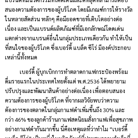
สนองความต้องการของผู้บริโภค โดยมีเกณฑ์การให้รางวัล
ในหลายสัดส่วน หลักๆ คือมียอดขายที่เติบโตอย่างต่อ
เนื่อง และเป็นแบรนด์ผลิตภัณฑ์ที่มีเอกลักษณ์โดดเด่น
แตกต่างจากแบรนด์อื่นในกลุ่มประเภทเดียวกัน ทำให้เป็น
ที่สนใจของผู้บริโภค ซึ่งเบอร์ดี้ แบล็ค ซีโร่ มีองค์ประกอบ
เหล่านี้ทั้งหมด
เบอร์ดี้ ผู้บุกเบิกการทำตลาดกาแฟกระป๋องพร้อม
ดื่มรายแรกในประเทศไทยตั้งแต่ พ.ศ.2536 ได้พยายาม
ปรับปรุงและพัฒนาสินค้าอย่างต่อเนื่อง เพื่อตอบสนอง
ความต้องการของผู้บริโภค ที่จากผลวิจัยพบว่าความ
ต้องการของตลาดในกลุ่มกาแฟดำเพิ่มขึ้นถึง 30% และ
กว่า 46% ของลูกค้าร้านกาแฟสดนิยมสั่งกาแฟเพื่อสุขภาพ
อย่างกาแฟดำกันมากขึ้น นี่คือเหตุผลที่ว่าทำไม “เบอร์ดี้