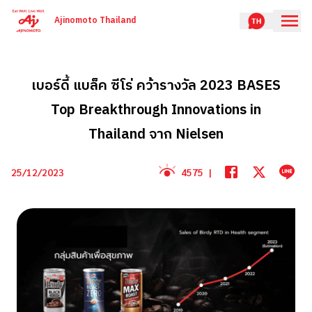
Ajinomoto Thailand
เบอร์ดี้ แบล็ค ซีโร่ คว้ารางวัล 2023 BASES
Top Breakthrough Innovations in
Thailand จาก Nielsen
25/12/2023
4575
|