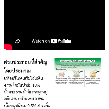
ส่วนประกอบที่สำคัญ
โดยประมาณ
เกลือบริโภคเสริมไอโอดีน
47% ไขมันปาล์ม 18%
น้ำตาล 9% น้ำต้มกระดูกหมู
สกัด 4% เครื่องเทศ 0.8%
เนื้อหมูชนิดผง 0.5% สารเพิ่ม