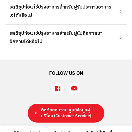
รสดีซุปก้อน ใช้ปรุงอาหารสำหรับผู้รับประทานอาหาร
เจได้หรือไม่
รสดีซุปก้อน ใช้ปรุงอาหารสำหรับผู้นับถือศาสนา
อิสลามได้หรือไม่
FOLLOW US ON
ติดต่อสอบถาม ศูนย์ข้อมูลผู้
บริโภค
(Customer Service)