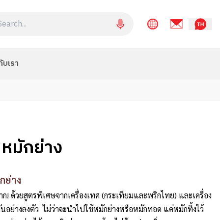
กับเรา
 หมักย่าง
ักย่าง
ม่ยาก! ด้วยสูตรพิเศษจากเครื่องเทศ (กระเทียมและพริกไทย) และเครื่อง
นอย่างลงตัว ไม่ว่าจะนำไปใช้หมักย่างหรือหมักทอด แค่หมักทิ้งไว้