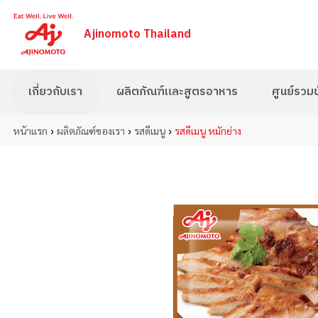
Ajinomoto Thailand
เกี่ยวกับเรา
ผลิตภัณฑ์และสูตรอาหาร
ศูนย์รวมข้
›
›
›
หน้าแรก
ผลิตภัณฑ์ของเรา
รสดีเมนู
รสดีเมนู หมักย่าง