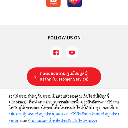
FOLLOW US ON
ติดต่อสอบถาม ศูนย์ข้อมูลผู้
บริโภค
(Customer Service)
นโยบายคุ้มครองข้อมูลส่วนบุคคล / การใช้สิทธิของเจ้าของข้อมูลส่วน
เราให้ความสำคัญกับความเป็นส่วนตัวของคุณ เว็บไซต์นี้ใช้คุกกี้
(Cookies) เพื่อพัฒนาประสบการณ์และเพิ่มประสิทธิภาพการใช้งาน
บุคคล
ให้กับผู้ใช้ ท่านตกลงใช้คุกกี้เพื่อใช้งานเว็บไซต์นี้ต่อไป ดูรายละเอียด
ข้อตกลงและเงื่อนไขสำหรับเว็บไซต์ของเรา
นโยบายคุ้มครองข้อมูลส่วนบุคคล / การใช้สิทธิของเจ้าของข้อมูลส่วน
ติดต่อเรา
บุคคล
และ
ข้อตกลงและเงื่อนไขสำหรับเว็บไซต์ของเรา