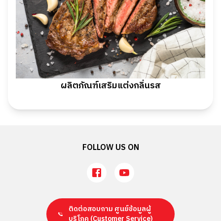
ผลิตภัณฑ์เสริมแต่งกลิ่นรส
FOLLOW US ON
ติดต่อสอบถาม ศูนย์ข้อมูลผู้
บริโภค
(Customer Service)