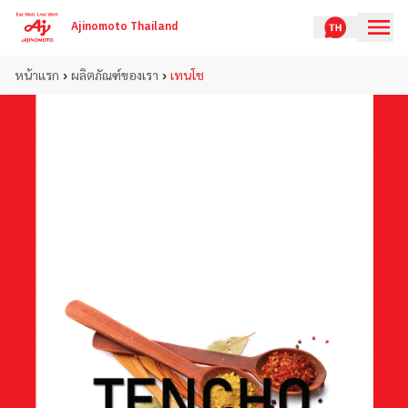
Ajinomoto Thailand
›
›
หน้าแรก
ผลิตภัณฑ์ของเรา
เทนโช