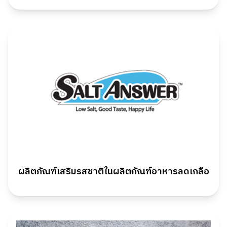
ผลิตภัณฑ์เสริมรสชาติในผลิตภัณฑ์อาหารลดเกลือ