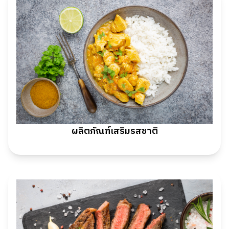
ผลิตภัณฑ์เสริมรสชาติ