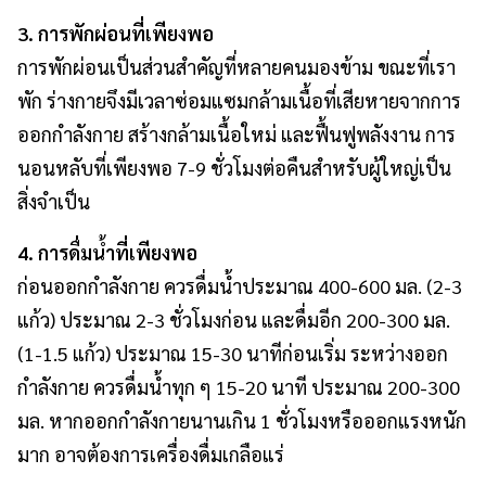
3. การพักผ่อนที่เพียงพอ
การพักผ่อนเป็นส่วนสำคัญที่หลายคนมองข้าม ขณะที่เรา
พัก ร่างกายจึงมีเวลาซ่อมแซมกล้ามเนื้อที่เสียหายจากการ
ออกกำลังกาย สร้างกล้ามเนื้อใหม่ และฟื้นฟูพลังงาน การ
นอนหลับที่เพียงพอ 7-9 ชั่วโมงต่อคืนสำหรับผู้ใหญ่เป็น
สิ่งจำเป็น
4. การดื่มน้ำที่เพียงพอ
ก่อนออกกำลังกาย ควรดื่มน้ำประมาณ 400-600 มล. (2-3
แก้ว) ประมาณ 2-3 ชั่วโมงก่อน และดื่มอีก 200-300 มล.
(1-1.5 แก้ว) ประมาณ 15-30 นาทีก่อนเริ่ม ระหว่างออก
กำลังกาย ควรดื่มน้ำทุก ๆ 15-20 นาที ประมาณ 200-300
มล. หากออกกำลังกายนานเกิน 1 ชั่วโมงหรือออกแรงหนัก
มาก อาจต้องการเครื่องดื่มเกลือแร่