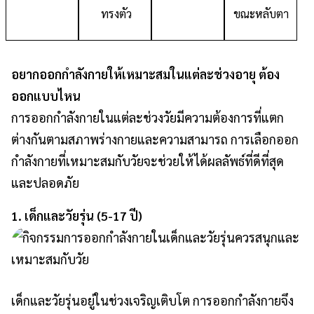
ทรงตัว
ขณะหลับตา
อยากออกกำลังกายให้เหมาะสมในแต่ละช่วงอายุ ต้อง
ออกแบบไหน
การออกกำลังกายในแต่ละช่วงวัยมีความต้องการที่แตก
ต่างกันตามสภาพร่างกายและความสามารถ การเลือกออก
กำลังกายที่เหมาะสมกับวัยจะช่วยให้ได้ผลลัพธ์ที่ดีที่สุด
และปลอดภัย
1. เด็กและวัยรุ่น (5-17 ปี)
เด็กและวัยรุ่นอยู่ในช่วงเจริญเติบโต การออกกำลังกายจึง