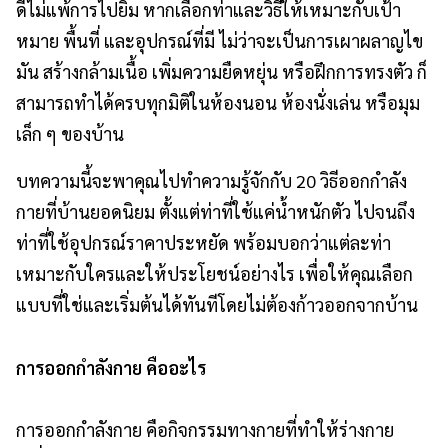
ดีไม่แพ้การไปยิม หากเลือกท่าและวิธีให้เหมาะกับเป้า
หมาย พื้นที่ และอุปกรณ์ที่มี ไม่ว่าจะเป็นการเผาผลาญไข
มัน สร้างกล้ามเนื้อ เพิ่มความยืดหยุ่น หรือฝึกการทรงตัว ก็
สามารถทำได้ครบทุกมิติในห้องนอน ห้องนั่งเล่น หรือมุม
เล็ก ๆ ของบ้าน
บทความนี้จะพาคุณไปทำความรู้จักกับ 20 วิธีออกกำลัง
กายที่บ้านยอดนิยม ตั้งแต่ท่าที่ใช้แค่น้ำหนักตัว ไปจนถึง
ท่าที่ใช้อุปกรณ์ราคาประหยัด พร้อมบอกว่าแต่ละท่า
เหมาะกับใครและให้ประโยชน์อย่างไร เพื่อให้คุณเลือก
แบบที่ใช่และเริ่มต้นได้ทันทีโดยไม่ต้องก้าวออกจากบ้าน
การ
ออกกำลังกาย คืออะไร
การออกกำลังกาย คือกิจกรรมทางกายที่ทำให้ร่างกาย