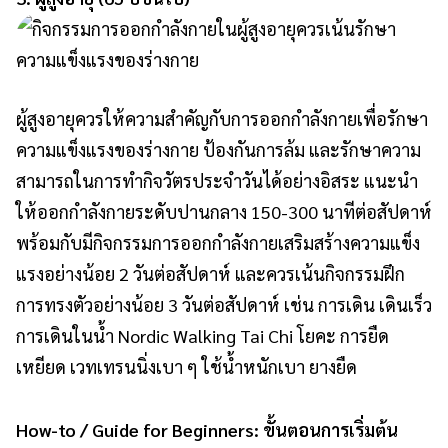
ผู้สูงอายุควรให้ความสำคัญกับการออกกำลังกายเพื่อรักษา
ความแข็งแรงของร่างกาย ป้องกันการล้ม และรักษาความ
สามารถในการทำกิจวัตรประจำวันได้อย่างอิสระ แนะนำ
ให้ออกกำลังกายระดับปานกลาง 150-300 นาทีต่อสัปดาห์
พร้อมกับมีกิจกรรมการออกกำลังกายเสริมสร้างความแข็ง
แรงอย่างน้อย 2 วันต่อสัปดาห์ และควรเน้นกิจกรรมฝึก
การทรงตัวอย่างน้อย 3 วันต่อสัปดาห์ เช่น การเดิน เดินเร็ว
การเดินในน้ำ Nordic Walking Tai Chi โยคะ การยืด
เหยียด เวทเทรนนิ่งเบา ๆ ใช้น้ำหนักเบา ยางยืด
How-to / Guide for Beginners: ขั้นตอนการเริ่มต้น