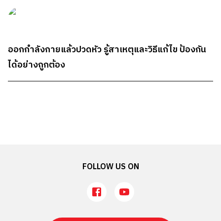
ออกกําลังกายแล้วปวดหัว รู้สาเหตุและวิธีแก้ไข ป้องกัน
ได้อย่างถูกต้อง
FOLLOW US ON