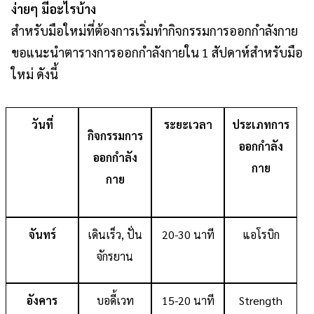
ง่ายๆ มีอะไรบ้าง
สำหรับมือใหม่ที่ต้องการเริ่มทำกิจกรรมการออกกำลังกาย
ขอแนะนำตารางการออกกำลังกายใน 1 สัปดาห์สำหรับมือ
ใหม่ ดังนี้
วันที่
ระยะเวลา
ประเภทการ
กิจกรรมการ
ออกกำลัง
ออกกำลัง
กาย
กาย
จันทร์
เดินเร็ว, ปั่น
20-30 นาที
แอโรบิก
จักรยาน
อังคาร
บอดี้เวท
15-20 นาที
Strength