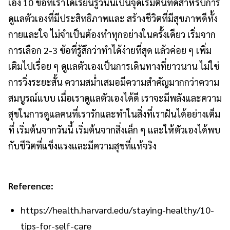
เอง 10 ข้อที่เราได้เรียนรู้วันนี้เป็นจุดเริ่มต้นที่ดีสำหรับการ
ดูแลตัวเองที่มีประสิทธิภาพและ สร้างชีวิตที่มีสุขภาพดีทั้ง
กายและใจ ไม่จำเป็นต้องทำทุกอย่างในครั้งเดียว เริ่มจาก
การเลือก 2-3 ข้อที่รู้สึกว่าทำได้ง่ายที่สุด แล้วค่อย ๆ เพิ่ม
เติมไปเรื่อย ๆ ดูแลตัวเองเป็นการเดินทางที่ยาวนาน ไม่ใช่
การวิ่งระยะสั้น ความสม่ำเสมอมีความสำคัญมากกว่าความ
สมบูรณ์แบบ เมื่อเราดูแลตัวเองได้ดี เราจะมีพลังและความ
สุขในการดูแลคนที่เรารักและทำในสิ่งที่เราฝันได้อย่างเต็ม
ที่ เริ่มต้นจากวันนี้ เริ่มต้นจากสิ่งเล็ก ๆ และให้ตัวเองได้พบ
กับชีวิตที่แข็งแรงและมีความสุขที่แท้จริง
Reference:
https://health.harvard.edu/staying-healthy/10-
tips-for-self-care