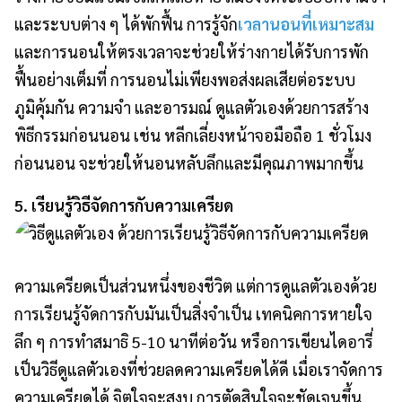
และระบบต่าง ๆ ได้พักฟื้น การรู้จัก
เวลานอนที่เหมาะสม
และการนอนให้ตรงเวลาจะช่วยให้ร่างกายได้รับการพัก
ฟื้นอย่างเต็มที่ การนอนไม่เพียงพอส่งผลเสียต่อระบบ
ภูมิคุ้มกัน ความจำ และอารมณ์ ดูแลตัวเองด้วยการสร้าง
พิธีกรรมก่อนนอน เช่น หลีกเลี่ยงหน้าจอมือถือ 1 ชั่วโมง
ก่อนนอน จะช่วยให้นอนหลับลึกและมีคุณภาพมากขึ้น
5. เรียนรู้วิธีจัดการกับความเครียด
ความเครียดเป็นส่วนหนึ่งของชีวิต แต่การดูแลตัวเองด้วย
การเรียนรู้จัดการกับมันเป็นสิ่งจำเป็น เทคนิคการหายใจ
ลึก ๆ การทำสมาธิ 5-10 นาทีต่อวัน หรือการเขียนไดอารี่
เป็นวิธีดูแลตัวเองที่ช่วยลดความเครียดได้ดี เมื่อเราจัดการ
ความเครียดได้ จิตใจจะสงบ การตัดสินใจจะชัดเจนขึ้น