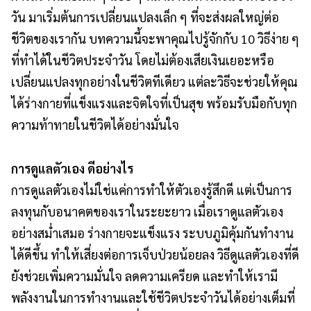
วัน มาเริ่มต้นการเปลี่ยนแปลงเล็ก ๆ ที่จะส่งผลใหญ่ต่อ
ชีวิตของเรากัน บทความนี้จะพาคุณไปรู้จักกับ 10 วิธีง่าย ๆ
ที่ทำได้ในชีวิตประจำวัน โดยไม่ต้องเสียเงินเยอะหรือ
เปลี่ยนแปลงทุกอย่างในชีวิตทีเดียว แต่ละวิธีจะช่วยให้คุณ
ได้ร่างกายที่แข็งแรงและจิตใจที่เป็นสุข พร้อมรับมือกับทุก
ความท้าทายในชีวิตได้อย่างมั่นใจ
การดูแลตัวเอง ดีอย่างไร
การดูแลตัวเองไม่ใช่แค่การทำให้ตัวเองรู้สึกดี แต่เป็นการ
ลงทุนกับอนาคตของเราในระยะยาว เมื่อเราดูแลตัวเอง
อย่างสม่ำเสมอ ร่างกายจะแข็งแรง ระบบภูมิคุ้มกันทำงาน
ได้ดีขึ้น ทำให้เสี่ยงต่อการเจ็บป่วยน้อยลง วิธีดูแลตัวเองที่ดี
ยังช่วยเพิ่มความมั่นใจ ลดความเครียด และทำให้เรามี
พลังงานในการทำงานและใช้ชีวิตประจำวันได้อย่างเต็มที่