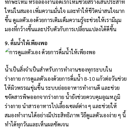
ทักษะใหม่ หรือลองงานอดิเรกใหม่ช่วยสร้างเส้นประสาท
ใหม่ในสมอง เพิ่มความมั่นใจ และทำให้ชีวิตน่าสนใจมาก
ขึ้น ดูแลตัวเองด้วยการเติมเต็มความรู้จะช่วยให้เรามีมุม
มองที่กว้างขึ้นและปรับตัวกับการเปลี่ยนแปลงได้ดีขึ้น
9. ดื่มน้ำให้เพียงพอ
น้ำเป็นสิ่งจำเป็นสำหรับการทำงานของทุกระบบใน
ร่างกาย การดูแลตัวเองด้วยการดื่มน้ำ 8-10 แก้วต่อวันช่วย
ให้ผิวพรรณชุ่มชื้น ระบบย่อยอาหารทำงานดี และช่วย
ขจัดสารพิษออกจากร่างกาย น้ำยังช่วยควบคุมอุณหภูมิ
ร่างกาย นำสารอาหารไปเลี้ยงเซลล์ต่าง ๆ และช่วยให้
สมองทำงานได้อย่างมีประสิทธิภาพ วิธีดูแลตัวเองง่าย ๆ นี้
ทำได้ทุกวันและเห็นผลชัดเจน