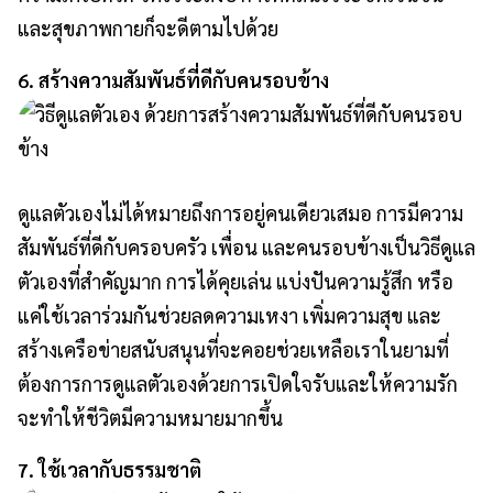
และสุขภาพกายก็จะดีตามไปด้วย
6. สร้างความสัมพันธ์ที่ดีกับคนรอบข้าง
ดูแลตัวเองไม่ได้หมายถึงการอยู่คนเดียวเสมอ การมีความ
สัมพันธ์ที่ดีกับครอบครัว เพื่อน และคนรอบข้างเป็นวิธีดูแล
ตัวเองที่สำคัญมาก การได้คุยเล่น แบ่งปันความรู้สึก หรือ
แค่ใช้เวลาร่วมกันช่วยลดความเหงา เพิ่มความสุข และ
สร้างเครือข่ายสนับสนุนที่จะคอยช่วยเหลือเราในยามที่
ต้องการการดูแลตัวเองด้วยการเปิดใจรับและให้ความรัก
จะทำให้ชีวิตมีความหมายมากขึ้น
7. ใช้เวลากับธรรมชาติ