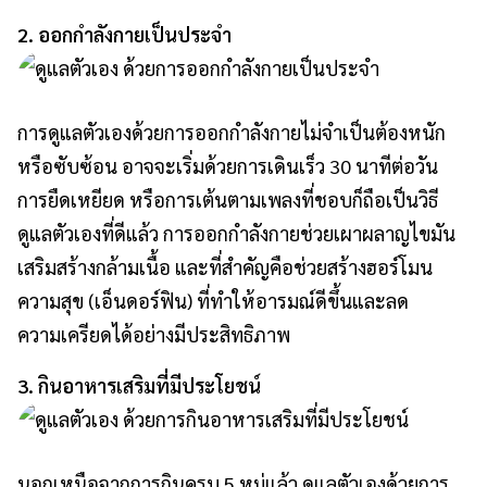
2. ออกกำลังกายเป็นประจำ
การดูแลตัวเองด้วยการออกกำลังกายไม่จำเป็นต้องหนัก
หรือซับซ้อน อาจจะเริ่มด้วยการเดินเร็ว 30 นาทีต่อวัน
การยืดเหยียด หรือการเต้นตามเพลงที่ชอบก็ถือเป็นวิธี
ดูแลตัวเองที่ดีแล้ว การออกกำลังกายช่วยเผาผลาญไขมัน
เสริมสร้างกล้ามเนื้อ และที่สำคัญคือช่วยสร้างฮอร์โมน
ความสุข (เอ็นดอร์ฟิน) ที่ทำให้อารมณ์ดีขึ้นและลด
ความเครียดได้อย่างมีประสิทธิภาพ
3. กินอาหารเสริมที่มีประโยชน์
นอกเหนือจากการกินครบ 5 หมู่แล้ว ดูแลตัวเองด้วยการ