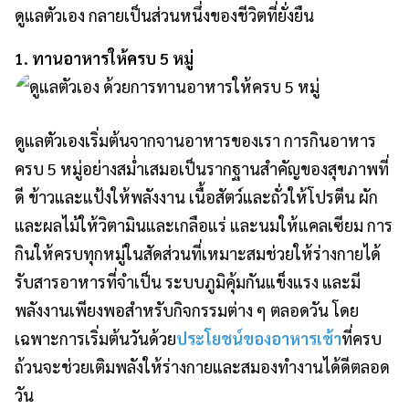
ดูแลตัวเอง กลายเป็นส่วนหนึ่งของชีวิตที่ยั่งยืน
1. ทานอาหารให้ครบ 5 หมู่
ดูแลตัวเองเริ่มต้นจากจานอาหารของเรา การกินอาหาร
ครบ 5 หมู่อย่างสม่ำเสมอเป็นรากฐานสำคัญของสุขภาพที่
ดี ข้าวและแป้งให้พลังงาน เนื้อสัตว์และถั่วให้โปรตีน ผัก
และผลไม้ให้วิตามินและเกลือแร่ และนมให้แคลเซียม การ
กินให้ครบทุกหมู่ในสัดส่วนที่เหมาะสมช่วยให้ร่างกายได้
รับสารอาหารที่จำเป็น ระบบภูมิคุ้มกันแข็งแรง และมี
พลังงานเพียงพอสำหรับกิจกรรมต่าง ๆ ตลอดวัน โดย
เฉพาะการเริ่มต้นวันด้วย
ประโยชน์ของอาหารเช้า
ที่ครบ
ถ้วนจะช่วยเติมพลังให้ร่างกายและสมองทำงานได้ดีตลอด
วัน