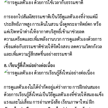
การออกไปสัมผัสธรรมชาติเป็นวิธีดูแลตัวเองที่ง่ายแต่มี
ประสิทธิภาพสูง การเดินในสวน นั่งดูพระอาทิตย์ตก หรือ
แค่เปิดหน้าต่างให้อากาศบริสุทธิ์เข้ามาช่วยลด
ความเครียดและเพิ่มพลังงานบวก การดูแลตัวเองด้วยการ
เชื่อมต่อกับธรรมชาติช่วยให้จิตใจสงบ ลดความวิตกกังวล
และเพิ่มความรู้สึกสดชื่นอย่างธรรมชาติ
8. เรียนรู้สิ่งใหม่อย่างต่อเนื่อง
การดูแลตัวเองไม่ได้จำกัดอยู่แค่ร่างกาย การฝึกฝนสมอง
ด้วยการเรียนรู้สิ่งใหม่เป็นวิธีดูแลตัวเองที่ช่วยให้สมองแข็ง
แรงและไม่เสื่อม การอ่านหนังสือ เรียนภาษาใหม่ ฝึก