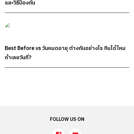
และวิธีป้องกัน
Best Before vs วันหมดอายุ ต่างกันอย่างไร กินได้ไหม
ถ้าเลยวันที่?
FOLLOW US ON