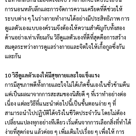
การนอนหลับลึกและการจัดการความเครียดที่ดีช่วยให้
ระบบต่าง ๆ ในร่างกายทำงานได้อย่างมีประสิทธิภาพ การ
ดูแลตัวเองแบบองค์รวมจึงต้องให้ความสำคัญกับทั้งสอง
ด้านอย่างเท่าเทียมกัน วิธีดูแลตัวเองที่ดีที่สุดคือการสร้าง
สมดุลระหว่างการดูแลร่างกายและจิตใจให้เกื้อกูลซึ่งกัน
และกัน
10 วิธีดูแลตัวเองให้มีสุขกายและใจแข็งแรง
การมีสุขภาพดีทั้งกายและใจไม่ได้เกิดขึ้นเองในชั่วข้ามคืน
แต่เป็นผลมาจากการสะสมของนิสัยดี ๆ ที่เราทำอย่างต่อ
เนื่อง แต่ละวิธีที่แนะนำต่อไปนี้เป็นขั้นตอนง่าย ๆ ที่
สามารถนำไปปฏิบัติได้จริงในชีวิตประจำวัน โดยไม่ต้อง
เปลี่ยนแปลงทุกอย่างทีเดียว เริ่มต้นจากการเลือกสิ่งที่ทำได้
ง่ายที่สุดก่อน แล้วค่อย ๆ เพิ่มเติมไปเรื่อย ๆ เพื่อให้ การ