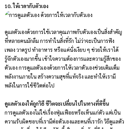
10. ให้เวลากับตัวเอง
ดูแลตัวเองด้วยการใช้เวลาคุณภาพกับตัวเองเป็นสิ่งสำคัญ
ที่หลายคนมักลืม การทำในสิ่งที่รัก ไม่ว่าจะเป็นการฟัง
เพลง วาดรูป ทำอาหาร หรือแค่นั่งเงียบ ๆ ช่วยให้เราได้
รู้จักตัวเองมากขึ้น เข้าใจความต้องการและความรู้สึกของ
ตัวเอง การดูแลตัวเองด้วยการให้เวลาตัวเองช่วยเติมเต็ม
พลังงานภายใน สร้างความสุขที่แท้จริง และทำให้เรามี
พลังในการใช้ชีวิตต่อไป
ดูแลตัวเองให้ถูกวิธี ชีวิตจะเปลี่ยนไปในทางที่ดีขึ้น
การดูแลตัวเองไม่ใช่เรื่องฟุ่มเฟือยหรือเห็นแก่ตัว แต่เป็น
ความรับผิดชอบที่เรามีต่อตัวเองและคนที่เรารัก วิธีดูแลตัว