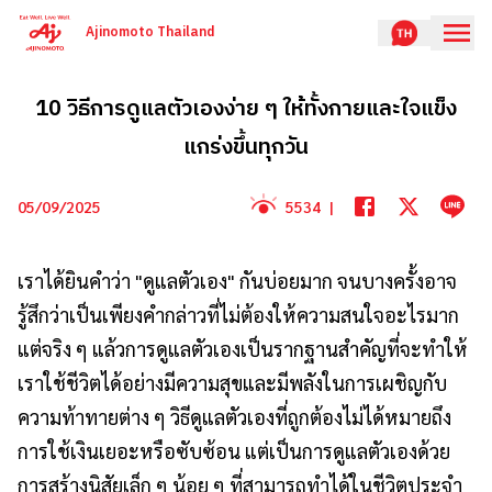
Ajinomoto Thailand
10 วิธีการดูแลตัวเองง่าย ๆ ให้ทั้งกายและใจแข็ง
แกร่งขึ้นทุกวัน
05/09/2025
5534
|
เราได้ยินคำว่า "ดูแลตัวเอง" กันบ่อยมาก จนบางครั้งอาจ
รู้สึกว่าเป็นเพียงคำกล่าวที่ไม่ต้องให้ความสนใจอะไรมาก
แต่จริง ๆ แล้วการดูแลตัวเองเป็นรากฐานสำคัญที่จะทำให้
เราใช้ชีวิตได้อย่างมีความสุขและมีพลังในการเผชิญกับ
ความท้าทายต่าง ๆ วิธีดูแลตัวเองที่ถูกต้องไม่ได้หมายถึง
การใช้เงินเยอะหรือซับซ้อน แต่เป็นการดูแลตัวเองด้วย
การสร้างนิสัยเล็ก ๆ น้อย ๆ ที่สามารถทำได้ในชีวิตประจำ