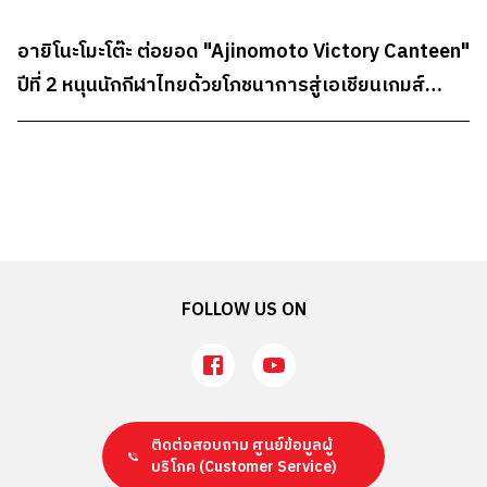
อายิโนะโมะโต๊ะ ต่อยอด "Ajinomoto Victory Canteen"
ปีที่ 2 หนุนนักกีฬาไทยด้วยโภชนาการสู่เอเชียนเกมส์
2026
FOLLOW US ON
ติดต่อสอบถาม ศูนย์ข้อมูลผู้
บริโภค
(Customer Service)