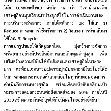
โต๊ะ (ประเทศไทย) จำกัด
กล่าวว่า “เรานำแนวคิด
เศรษฐกิจหมุนเวียนมาประยุกต์ใช้ในการดำเนินงานและ
การบริหารทรัพยากร ภายใต้หลักการ
3R ได้แก่ 1)
Reduce การลดการใช้ทรัพยากร 2) Reuse การนำกลับมา
ใช้ใหม่ 3) Recycle
การแปรรูปขยะให้เกิดมูลค่าใหม่
มุ่งสร้างการจัดการ
ทรัพยากรอย่างมีประสิทธิภาพและเกิดคุณค่าสูงสุด เพื่อ
เสริมสร้างความยั่งยืนให้กับสังคมและเศรษฐกิจในระยะ
ยาว สะท้อนเจตนารมณ์ความมุ่งมั่นของอายิโนะโมะโต๊ะ
ใน
การลดผลกระทบต่อสิ่งแวดล้อมในทุกขั้นตอนของการ
ดำเนินกิจกรรมทางธุรกิจ
พร้อมเดินหน้าขับเคลื่อนเป้า
หมายการลดผลกระทบต่อสิ่งแวดล้อมลง 50% ภายในปี
2030 สร้างความกินดีมีสุขให้กับสังคมไทยอย่างยั่งยืน”