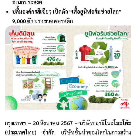
อเนกประสงค์
ปลื้มองค์กรสีเขียว เปิดตัว “เสื้อยูนิฟอร์มช่วยโลก”
9,000 ตัว จากขวดพลาสติก
กรุงเทพฯ – 20 สิงหาคม 2567 – บริษัท อายิโนะโมะโต๊ะ
(ประเทศไทย) จำกัด
บริษัทชั้นนำของโลกในการสร้าง