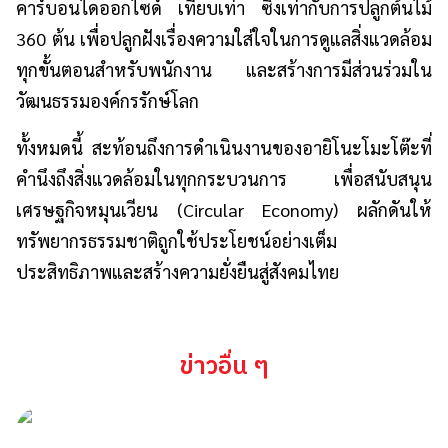
คาร์บอนไดออกไซด์ เทียบเท่า ซึ่งเท่ากับการปลูกต้นไม้
360 ต้น เพื่อปลูกฝังเรื่องความใส่ใจในการดูแลสิ่งแวดล้อม
ทุกขั้นตอนสำหรับพนักงาน และสร้างการมีส่วนร่วมใน
วัฒนธรรมองค์กรรักษ์โลก
ทั้งหมดนี้ สะท้อนถึงการดำเนินงานของอายิโนะโมะโต๊ะที่
คำนึงถึงสิ่งแวดล้อมในทุกกระบวนการ เพื่อสนับสนุน
เศรษฐกิจหมุนเวียน (Circular Economy) ผลักดันให้
ทรัพยากรธรรมชาติถูกใช้ประโยชน์อย่างเต็ม
ประสิทธิภาพและสร้างความยั่งยืนสู่สังคมไทย
ข่าวอื่น ๆ