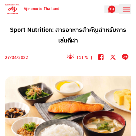
Ajinomoto Thailand
Sport Nutrition: สารอาหารสำคัญสำหรับการ
เล่นกีฬา
27/04/2022
11175
|