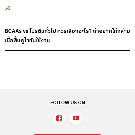
BCAAs vs โปรตีนทั่วไป ควรเลือกอะไร? ถ้าอยากให้กล้าม
เนื้อฟื้นฟูไวทันใช้งาน
FOLLOW US ON