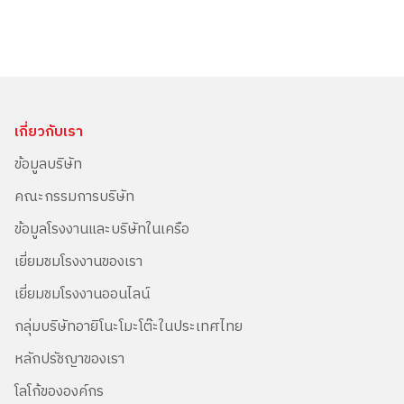
เกี่ยวกับเรา
ข้อมูลบริษัท
คณะกรรมการบริษัท
ข้อมูลโรงงานและบริษัทในเครือ
เยี่ยมชมโรงงานของเรา
เยี่ยมชมโรงงานออนไลน์
กลุ่มบริษัทอายิโนะโมะโต๊ะในประเทศไทย
หลักปรัชญาของเรา
โลโก้ขององค์กร