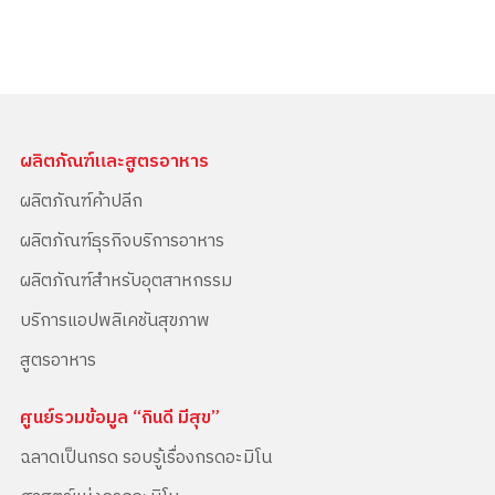
ผลิตภัณฑ์และสูตรอาหาร
ผลิตภัณฑ์ค้าปลีก
ผลิตภัณฑ์ธุรกิจบริการอาหาร
ผลิตภัณฑ์สำหรับอุตสาหกรรม
บริการแอปพลิเคชันสุขภาพ
สูตรอาหาร
ศูนย์รวมข้อมูล “กินดี มีสุข”
ฉลาดเป็นกรด รอบรู้เรื่องกรดอะมิโน