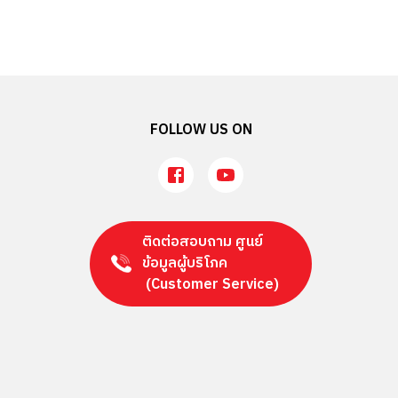
FOLLOW US ON
ติดต่อสอบถาม ศูนย์
ข้อมูลผู้บริโภค
(Customer Service)