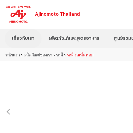
Ajinomoto Thailand
เกี่ยวกับเรา
ผลิตภัณฑ์และสูตรอาหาร
ศูนย์รวมข้
›
›
›
หน้าแรก
ผลิตภัณฑ์ของเรา
รสดี
รสดี รสเห็ดหอม