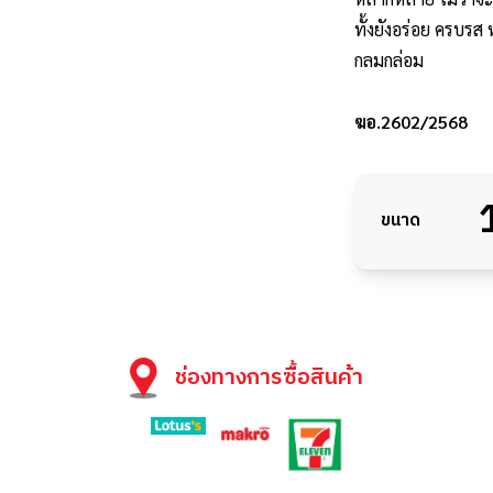
ทั้งยังอร่อย ครบรส
กลมกล่อม
ฆอ.2602/2568
ขนาด
ช่องทางการซื้อสินค้า